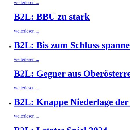
weiterlesen ...
B2L: BBU zu stark
weiterlesen ...
B2L: Bis zum Schluss spann
weiterlesen ...
B2L: Gegner aus Oberösterre
weiterlesen ...
B2L: Knappe Niederlage der
weiterlesen ...