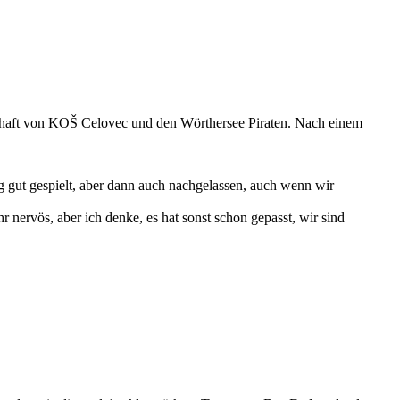
nschaft von KOŠ Celovec und den Wörthersee Piraten. Nach einem
g gut gespielt, aber dann auch nachgelassen, auch wenn wir
 nervös, aber ich denke, es hat sonst schon gepasst, wir sind