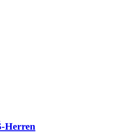
Š-Herren