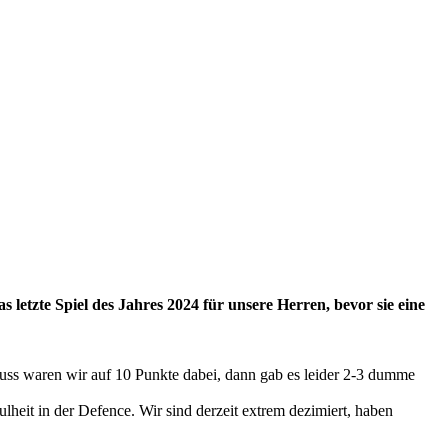
etzte Spiel des Jahres 2024 für unsere Herren, bevor sie eine
uss waren wir auf 10 Punkte dabei, dann gab es leider 2-3 dumme
heit in der Defence. Wir sind derzeit extrem dezimiert, haben