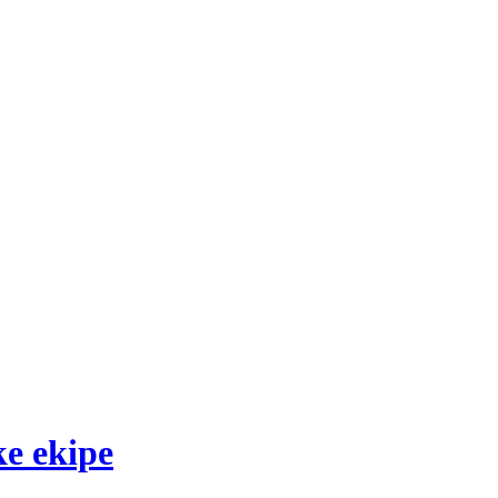
ke ekipe