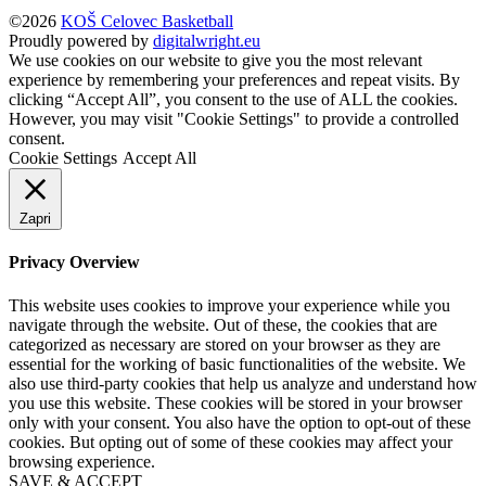
©2026
KOŠ Celovec Basketball
Proudly powered by
digitalwright.eu
We use cookies on our website to give you the most relevant
experience by remembering your preferences and repeat visits. By
clicking “Accept All”, you consent to the use of ALL the cookies.
However, you may visit "Cookie Settings" to provide a controlled
consent.
Cookie Settings
Accept All
Zapri
Privacy Overview
This website uses cookies to improve your experience while you
navigate through the website. Out of these, the cookies that are
categorized as necessary are stored on your browser as they are
essential for the working of basic functionalities of the website. We
also use third-party cookies that help us analyze and understand how
you use this website. These cookies will be stored in your browser
only with your consent. You also have the option to opt-out of these
cookies. But opting out of some of these cookies may affect your
browsing experience.
SAVE & ACCEPT