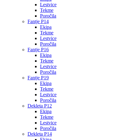
Lestvice
Tekme
Poročila
Fantje P14
Ekipa
Tekme
Lestvice
Poročila
Fantje P16
Ekipa
Tekme
Lestvice
Poročila
Fantje P19
Ekipa
Tekme
Lestvice
Poročila
Dekleta P12
Ekipa
Tekme
Lestvice
Poročila
Dekleta P14
Ekipa