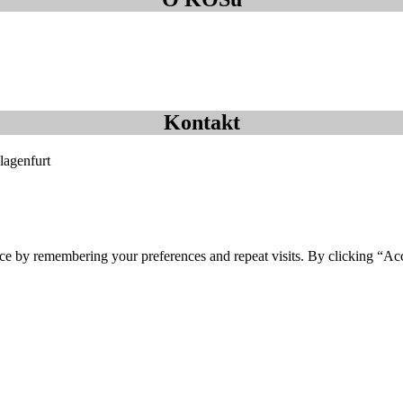
Kontakt
lagenfurt
ce by remembering your preferences and repeat visits. By clicking “Ac