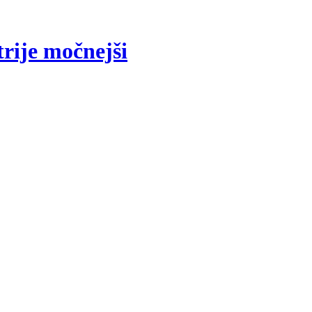
rije močnejši