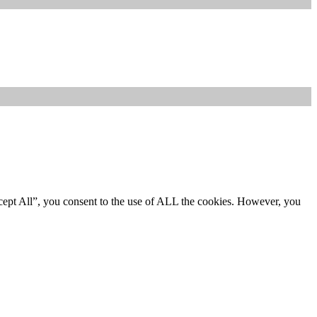
cept All”, you consent to the use of ALL the cookies. However, you