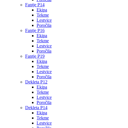
Fantje P14
Ekipa
Tekme
Lestvice
Poročila
Fantje P16
Ekipa
Tekme
Lestvice
Poročila
Fantje P19
Ekipa
Tekme
Lestvice
Poročila
Dekleta P12
Ekipa
Tekme
Lestvice
Poročila
Dekleta P14
Ekipa
Tekme
Lestvice