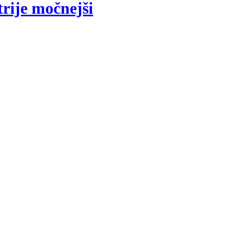
rije močnejši