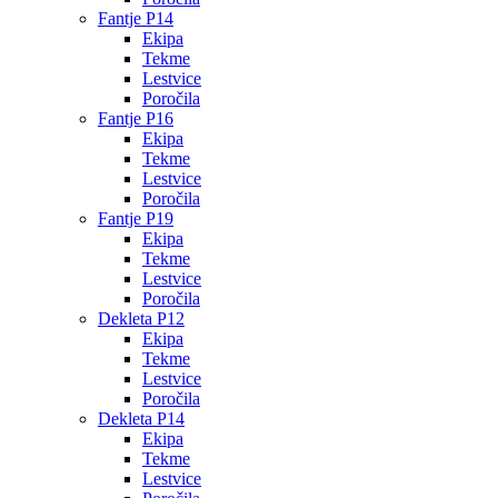
Fantje P14
Ekipa
Tekme
Lestvice
Poročila
Fantje P16
Ekipa
Tekme
Lestvice
Poročila
Fantje P19
Ekipa
Tekme
Lestvice
Poročila
Dekleta P12
Ekipa
Tekme
Lestvice
Poročila
Dekleta P14
Ekipa
Tekme
Lestvice