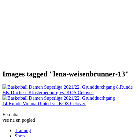
Images tagged "lena-weisenbrunner-13"
Essentials
vse na en pogled
Training
Shop