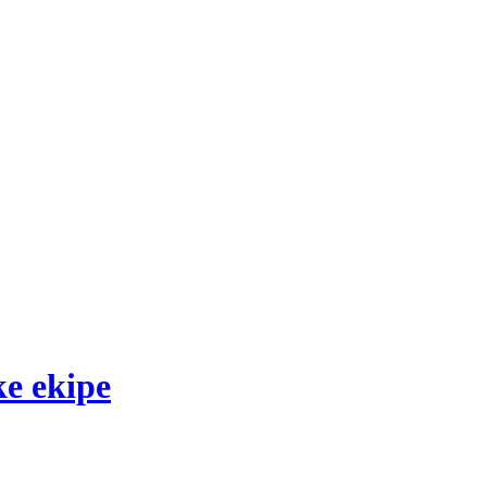
ke ekipe