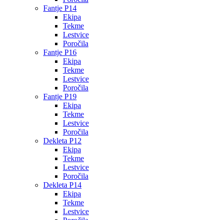
Fantje P14
Ekipa
Tekme
Lestvice
Poročila
Fantje P16
Ekipa
Tekme
Lestvice
Poročila
Fantje P19
Ekipa
Tekme
Lestvice
Poročila
Dekleta P12
Ekipa
Tekme
Lestvice
Poročila
Dekleta P14
Ekipa
Tekme
Lestvice