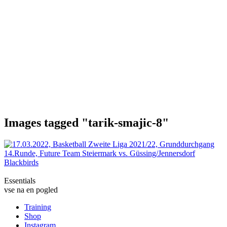
Images tagged "tarik-smajic-8"
Essentials
vse na en pogled
Training
Shop
Instagram