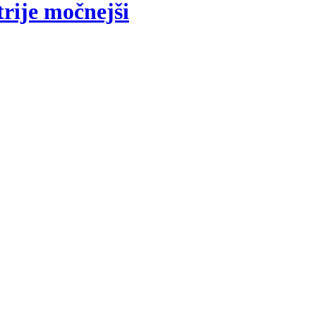
rije močnejši