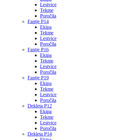
Lestvice
Tekme
Poročila
Fantje P14
Ekipa
Tekme
Lestvice
Poročila
Fantje P16
Ekipa
Tekme
Lestvice
Poročila
Fantje P19
Ekipa
Tekme
Lestvice
Poročila
Dekleta P12
Ekipa
Tekme
Lestvice
Poročila
Dekleta P14
Ekipa