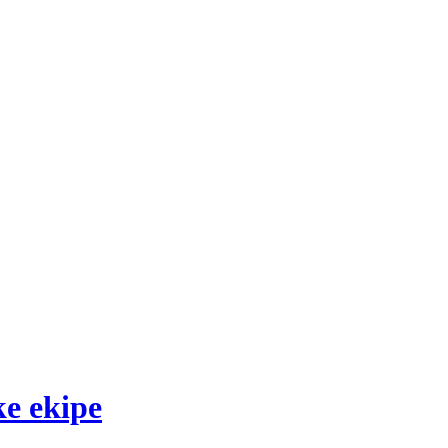
ke ekipe