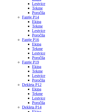
Lestvice
Tekme
Poročila
Fantje P14
Ekipa
Tekme
Lestvice
Poročila
Fantje P16
Ekipa
Tekme
Lestvice
Poročila
Fantje P19
Ekipa
Tekme
Lestvice
Poročila
Dekleta P12
Ekipa
Tekme
Lestvice
Poročila
Dekleta P14
Ekipa