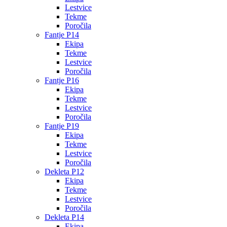
Lestvice
Tekme
Poročila
Fantje P14
Ekipa
Tekme
Lestvice
Poročila
Fantje P16
Ekipa
Tekme
Lestvice
Poročila
Fantje P19
Ekipa
Tekme
Lestvice
Poročila
Dekleta P12
Ekipa
Tekme
Lestvice
Poročila
Dekleta P14
Ekipa