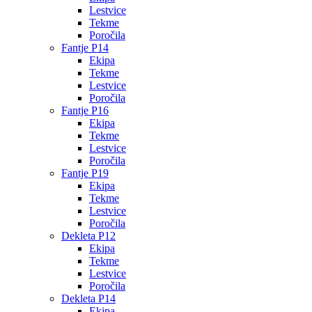
Lestvice
Tekme
Poročila
Fantje P14
Ekipa
Tekme
Lestvice
Poročila
Fantje P16
Ekipa
Tekme
Lestvice
Poročila
Fantje P19
Ekipa
Tekme
Lestvice
Poročila
Dekleta P12
Ekipa
Tekme
Lestvice
Poročila
Dekleta P14
Ekipa