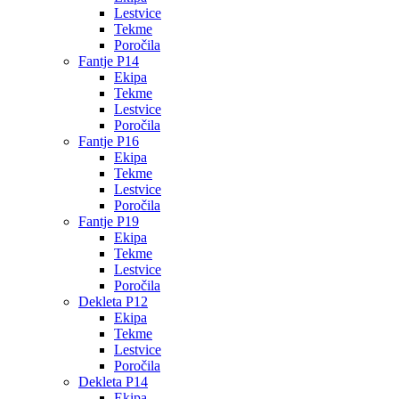
Lestvice
Tekme
Poročila
Fantje P14
Ekipa
Tekme
Lestvice
Poročila
Fantje P16
Ekipa
Tekme
Lestvice
Poročila
Fantje P19
Ekipa
Tekme
Lestvice
Poročila
Dekleta P12
Ekipa
Tekme
Lestvice
Poročila
Dekleta P14
Ekipa