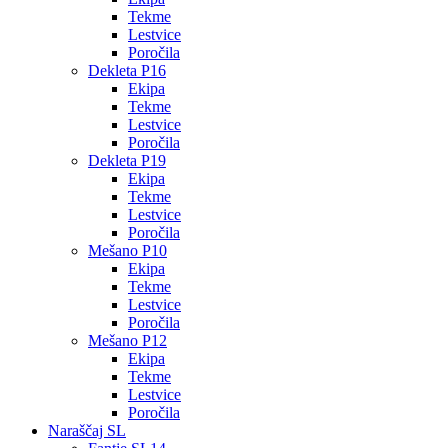
Tekme
Lestvice
Poročila
Dekleta P16
Ekipa
Tekme
Lestvice
Poročila
Dekleta P19
Ekipa
Tekme
Lestvice
Poročila
Mešano P10
Ekipa
Tekme
Lestvice
Poročila
Mešano P12
Ekipa
Tekme
Lestvice
Poročila
Naraščaj SL