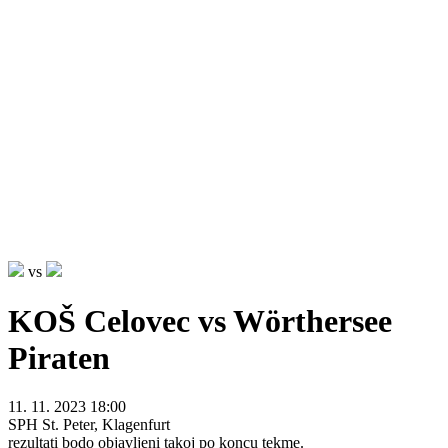
vs
KOŠ Celovec vs Wörthersee
Piraten
11. 11. 2023 18:00
SPH St. Peter, Klagenfurt
rezultati bodo objavljeni takoj po koncu tekme.