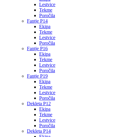
Lestvice
Tekme
Poročila
Fantje P14
Ekipa
Tekme
Lestvice
Poročila
Fantje P16
Ekipa
Tekme
Lestvice
Poročila
Fantje P19
Ekipa
Tekme
Lestvice
Poročila
Dekleta P12
Ekipa
Tekme
Lestvice
Poročila
Dekleta P14
Ekipa