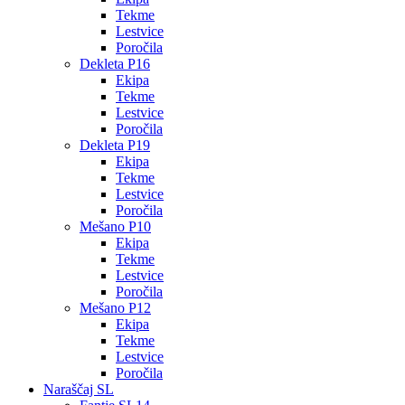
Tekme
Lestvice
Poročila
Dekleta P16
Ekipa
Tekme
Lestvice
Poročila
Dekleta P19
Ekipa
Tekme
Lestvice
Poročila
Mešano P10
Ekipa
Tekme
Lestvice
Poročila
Mešano P12
Ekipa
Tekme
Lestvice
Poročila
Naraščaj SL