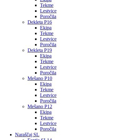
Tekme
Lestvice
Poročila
Dekleta P16
Ekipa
Tekme
Lestvice
Poročila
Dekleta P19
Ekipa
Tekme
Lestvice
Poročila
Mešano P10
Ekipa
Tekme
Lestvice
Poročila
Mešano P12
Ekipa
Tekme
Lestvice
Poročila
Naraščaj SL