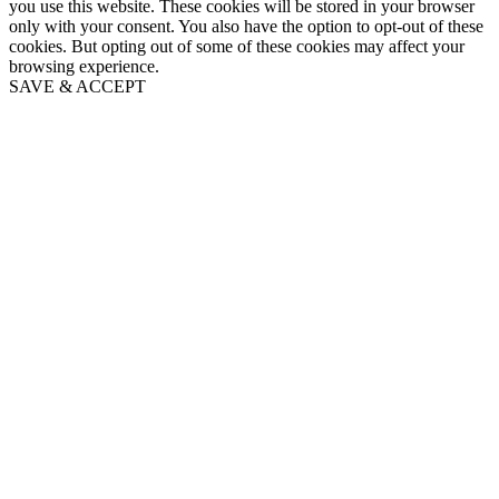
you use this website. These cookies will be stored in your browser
only with your consent. You also have the option to opt-out of these
cookies. But opting out of some of these cookies may affect your
browsing experience.
SAVE & ACCEPT