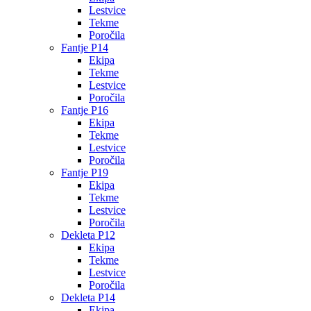
Lestvice
Tekme
Poročila
Fantje P14
Ekipa
Tekme
Lestvice
Poročila
Fantje P16
Ekipa
Tekme
Lestvice
Poročila
Fantje P19
Ekipa
Tekme
Lestvice
Poročila
Dekleta P12
Ekipa
Tekme
Lestvice
Poročila
Dekleta P14
Ekipa