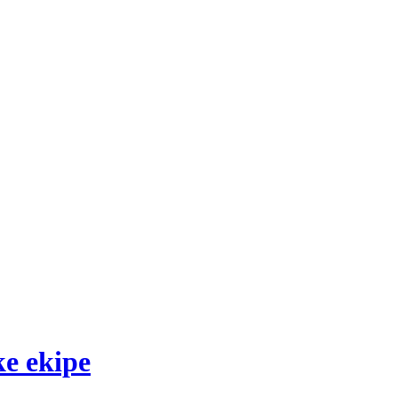
ke ekipe