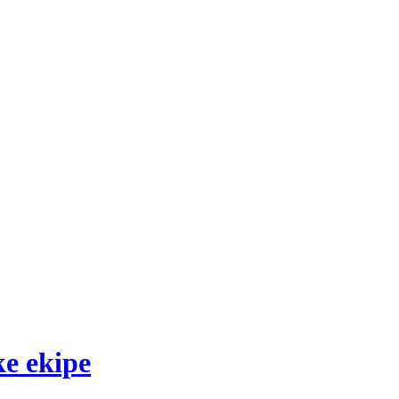
ke ekipe