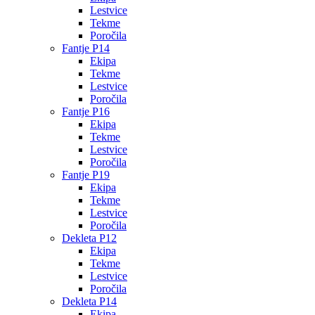
Lestvice
Tekme
Poročila
Fantje P14
Ekipa
Tekme
Lestvice
Poročila
Fantje P16
Ekipa
Tekme
Lestvice
Poročila
Fantje P19
Ekipa
Tekme
Lestvice
Poročila
Dekleta P12
Ekipa
Tekme
Lestvice
Poročila
Dekleta P14
Ekipa