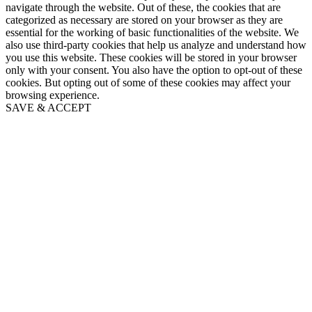
navigate through the website. Out of these, the cookies that are
categorized as necessary are stored on your browser as they are
essential for the working of basic functionalities of the website. We
also use third-party cookies that help us analyze and understand how
you use this website. These cookies will be stored in your browser
only with your consent. You also have the option to opt-out of these
cookies. But opting out of some of these cookies may affect your
browsing experience.
SAVE & ACCEPT