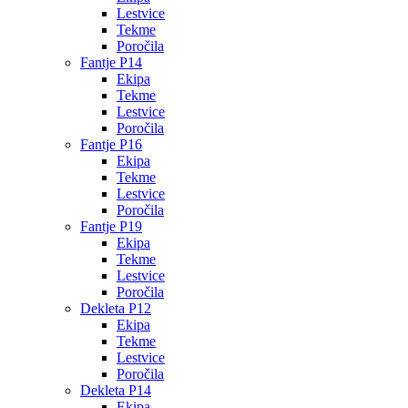
Lestvice
Tekme
Poročila
Fantje P14
Ekipa
Tekme
Lestvice
Poročila
Fantje P16
Ekipa
Tekme
Lestvice
Poročila
Fantje P19
Ekipa
Tekme
Lestvice
Poročila
Dekleta P12
Ekipa
Tekme
Lestvice
Poročila
Dekleta P14
Ekipa