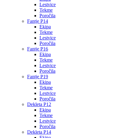
Lestvice
Tekme
Poročila
Fantje P14
Ekipa
Tekme
Lestvice
Poročila
Fantje P16
Ekipa
Tekme
Lestvice
Poročila
Fantje P19
Ekipa
Tekme
Lestvice
Poročila
Dekleta P12
Ekipa
Tekme
Lestvice
Poročila
Dekleta P14
Ekipa