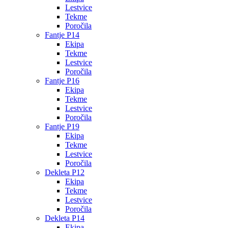
Lestvice
Tekme
Poročila
Fantje P14
Ekipa
Tekme
Lestvice
Poročila
Fantje P16
Ekipa
Tekme
Lestvice
Poročila
Fantje P19
Ekipa
Tekme
Lestvice
Poročila
Dekleta P12
Ekipa
Tekme
Lestvice
Poročila
Dekleta P14
Ekipa