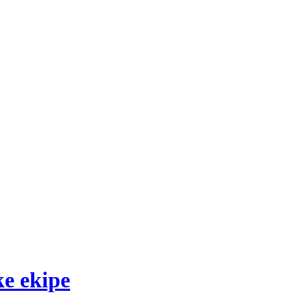
ke ekipe