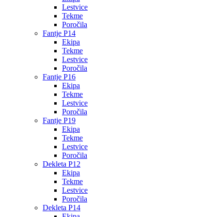
Lestvice
Tekme
Poročila
Fantje P14
Ekipa
Tekme
Lestvice
Poročila
Fantje P16
Ekipa
Tekme
Lestvice
Poročila
Fantje P19
Ekipa
Tekme
Lestvice
Poročila
Dekleta P12
Ekipa
Tekme
Lestvice
Poročila
Dekleta P14
Ekipa