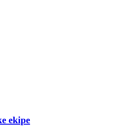
ke ekipe