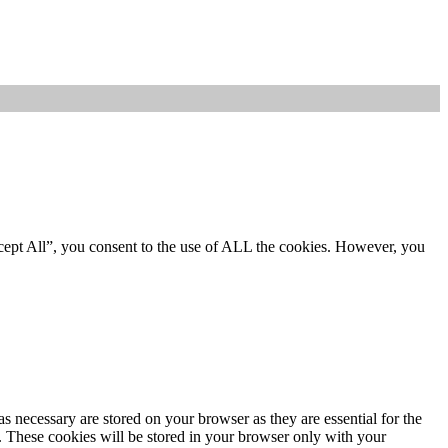
cept All”, you consent to the use of ALL the cookies. However, you
s necessary are stored on your browser as they are essential for the
e. These cookies will be stored in your browser only with your