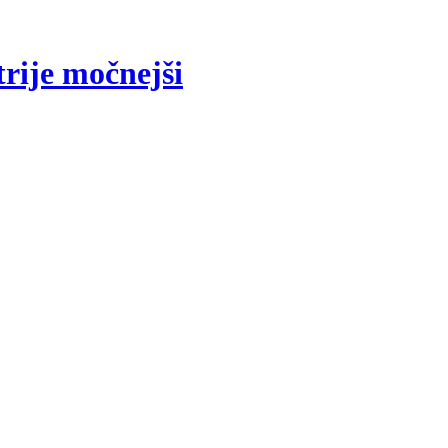
rije močnejši