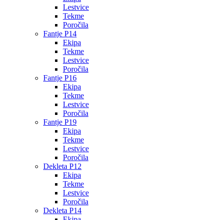
Lestvice
Tekme
Poročila
Fantje P14
Ekipa
Tekme
Lestvice
Poročila
Fantje P16
Ekipa
Tekme
Lestvice
Poročila
Fantje P19
Ekipa
Tekme
Lestvice
Poročila
Dekleta P12
Ekipa
Tekme
Lestvice
Poročila
Dekleta P14
Ekipa