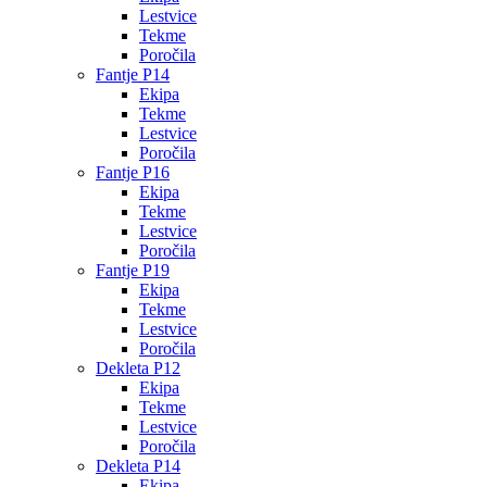
Lestvice
Tekme
Poročila
Fantje P14
Ekipa
Tekme
Lestvice
Poročila
Fantje P16
Ekipa
Tekme
Lestvice
Poročila
Fantje P19
Ekipa
Tekme
Lestvice
Poročila
Dekleta P12
Ekipa
Tekme
Lestvice
Poročila
Dekleta P14
Ekipa