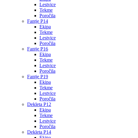
Lestvice
Tekme
Poročila
Fantje P14
Ekipa
Tekme
Lestvice
Poročila
Fantje P16
Ekipa
Tekme
Lestvice
Poročila
Fantje P19
Ekipa
Tekme
Lestvice
Poročila
Dekleta P12
Ekipa
Tekme
Lestvice
Poročila
Dekleta P14
Ekipa