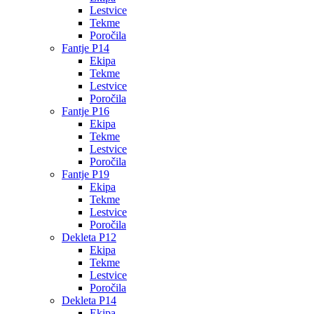
Lestvice
Tekme
Poročila
Fantje P14
Ekipa
Tekme
Lestvice
Poročila
Fantje P16
Ekipa
Tekme
Lestvice
Poročila
Fantje P19
Ekipa
Tekme
Lestvice
Poročila
Dekleta P12
Ekipa
Tekme
Lestvice
Poročila
Dekleta P14
Ekipa