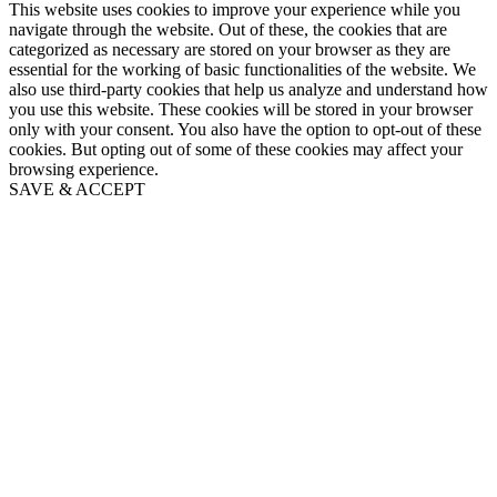
This website uses cookies to improve your experience while you
navigate through the website. Out of these, the cookies that are
categorized as necessary are stored on your browser as they are
essential for the working of basic functionalities of the website. We
also use third-party cookies that help us analyze and understand how
you use this website. These cookies will be stored in your browser
only with your consent. You also have the option to opt-out of these
cookies. But opting out of some of these cookies may affect your
browsing experience.
SAVE & ACCEPT