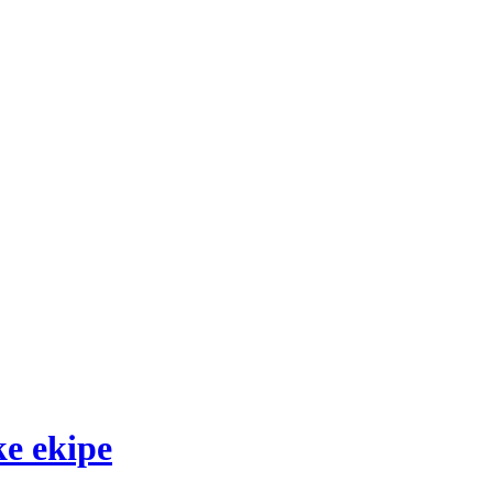
ke ekipe