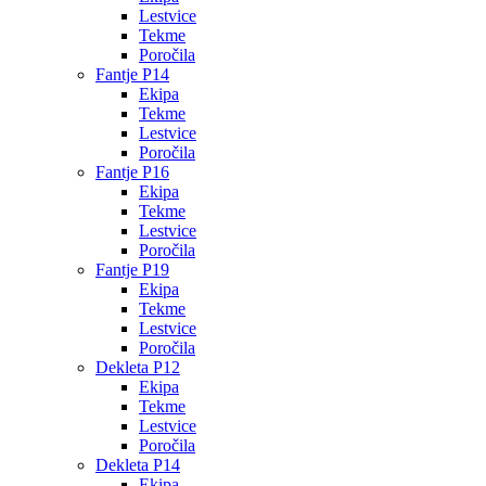
Lestvice
Tekme
Poročila
Fantje P14
Ekipa
Tekme
Lestvice
Poročila
Fantje P16
Ekipa
Tekme
Lestvice
Poročila
Fantje P19
Ekipa
Tekme
Lestvice
Poročila
Dekleta P12
Ekipa
Tekme
Lestvice
Poročila
Dekleta P14
Ekipa