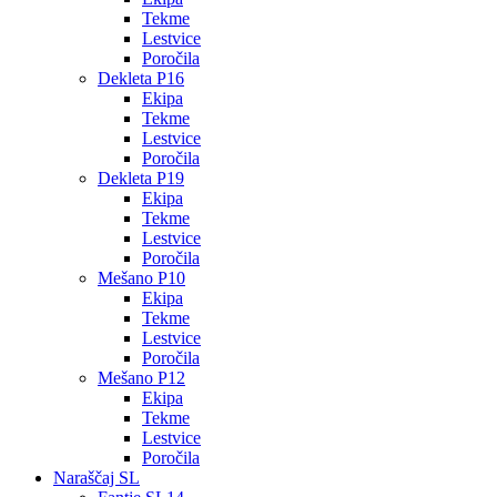
Tekme
Lestvice
Poročila
Dekleta P16
Ekipa
Tekme
Lestvice
Poročila
Dekleta P19
Ekipa
Tekme
Lestvice
Poročila
Mešano P10
Ekipa
Tekme
Lestvice
Poročila
Mešano P12
Ekipa
Tekme
Lestvice
Poročila
Naraščaj SL