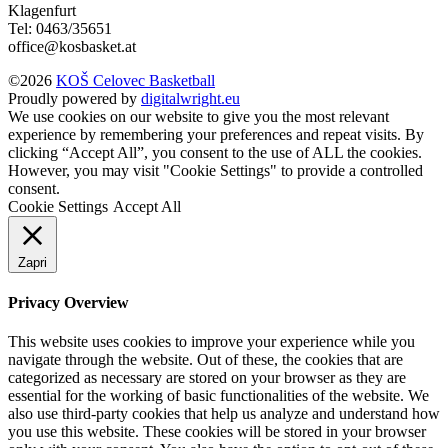
Klagenfurt
Tel: 0463/35651
office@kosbasket.at
©2026
KOŠ Celovec Basketball
Proudly powered by
digitalwright.eu
We use cookies on our website to give you the most relevant
experience by remembering your preferences and repeat visits. By
clicking “Accept All”, you consent to the use of ALL the cookies.
However, you may visit "Cookie Settings" to provide a controlled
consent.
Cookie Settings
Accept All
Zapri
Privacy Overview
This website uses cookies to improve your experience while you
navigate through the website. Out of these, the cookies that are
categorized as necessary are stored on your browser as they are
essential for the working of basic functionalities of the website. We
also use third-party cookies that help us analyze and understand how
you use this website. These cookies will be stored in your browser