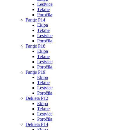
Lestvice
Tekme
Poročila
Fantje P14
Ekipa
Tekme
Lestvice
Poročila
Fantje P16
Ekipa
Tekme
Lestvice
Poročila
Fantje P19
Ekipa
Tekme
Lestvice
Poročila
Dekleta P12
Ekipa
Tekme
Lestvice
Poročila
Dekleta P14
Ekipa