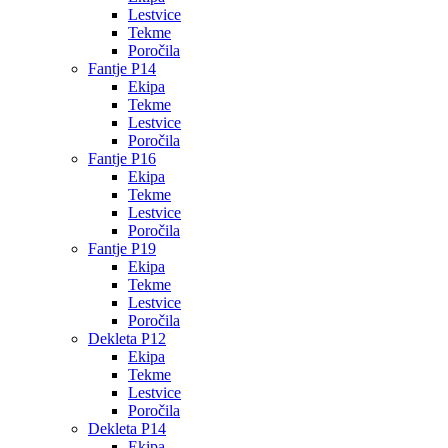
Lestvice
Tekme
Poročila
Fantje P14
Ekipa
Tekme
Lestvice
Poročila
Fantje P16
Ekipa
Tekme
Lestvice
Poročila
Fantje P19
Ekipa
Tekme
Lestvice
Poročila
Dekleta P12
Ekipa
Tekme
Lestvice
Poročila
Dekleta P14
Ekipa